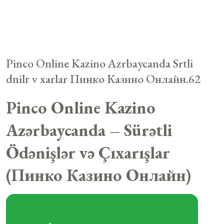
Pinco Online Kazino Azrbaycanda Srtli
dnilr v xarlar Пинко Казино Онлайн.62
Pinco Online Kazino
Azərbaycanda – Sürətli
Ödənişlər və Çıxarışlar
(Пинко Казино Онлайн)