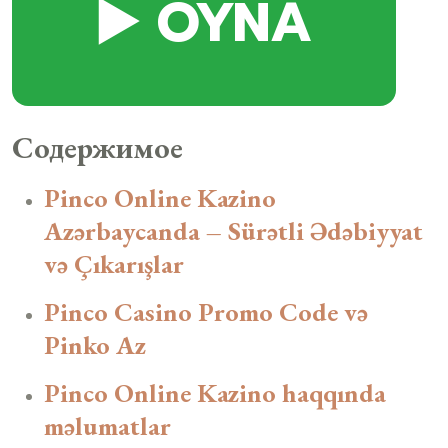
▶️ OYNA
Содержимое
Pinco Online Kazino
Azərbaycanda – Sürətli Ədəbiyyat
və Çıkarışlar
Pinco Casino Promo Code və
Pinko Az
Pinco Online Kazino haqqında
məlumatlar