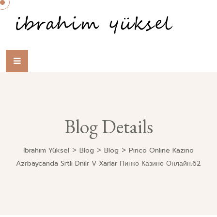
Blog Details
>
>
>
İbrahim Yüksel
Blog
Blog
Pinco Online Kazino
Azrbaycanda Srtli Dnilr V Xarlar Пинко Казино Онлайн.62